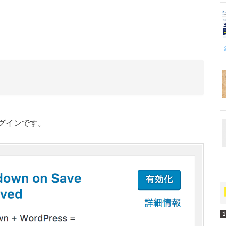
うプラグインです。