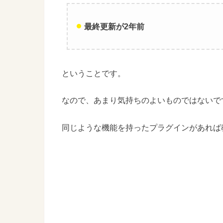
最終更新が2年前
ということです。
なので、あまり気持ちのよいものではないで
同じような機能を持ったプラグインがあれば教え