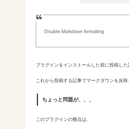
Disable Markdown formatting
プラグインをインストールした前に投稿した
これから投稿する記事でマークダウンを反映
ちょっと問題が、、、
このプラグインの難点は、