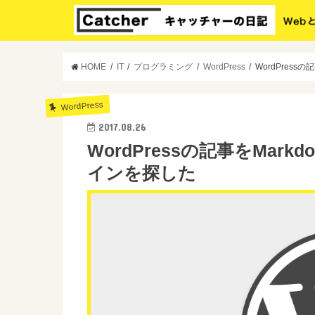
HOME
IT
プログラミング
WordPress
WordPres
WordPress
2017.08.26
WordPressの記事をMa
インを探した