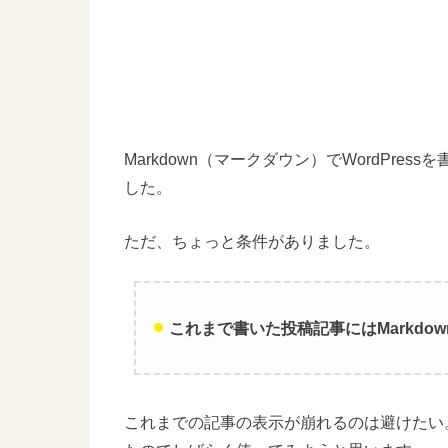
Markdown（マークダウン）でWordPr
した。
ただ、ちょっと条件がありました。
これまで書いた投稿記事にはMarkdo
これまでの記事の表示が崩れるのは避けたい