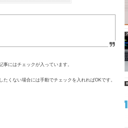
記事にはチェックが入っています。
したくない場合には手動でチェックを入れればOKです。