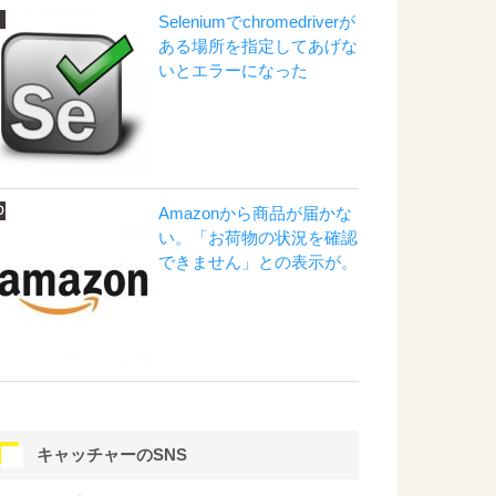
Seleniumでchromedriverが
ある場所を指定してあげな
いとエラーになった
Amazonから商品が届かな
い。「お荷物の状況を確認
できません」との表示が。
キャッチャーのSNS