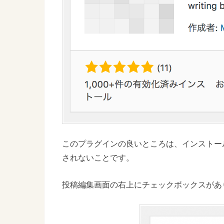
このプラグインの良いところは、インストー
されないことです。
投稿編集画面の右上にチェックボックスがあ