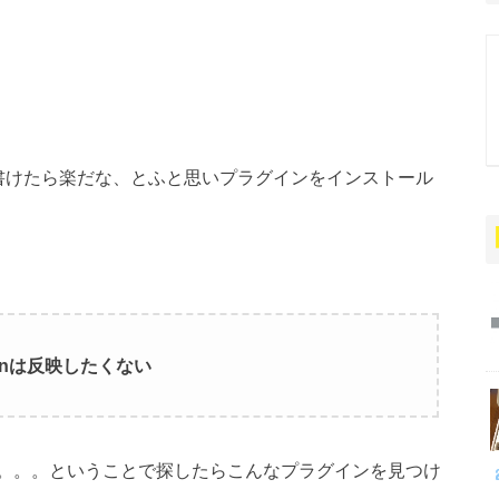
essを書けたら楽だな、とふと思いプラグインをインストール
wnは反映したくない
。。。ということで探したらこんなプラグインを見つけ