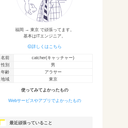
福岡 → 東京 で頑張ってます。
基本はITエンジニア。
詳しくはこちら
名前
catcher(キャッチャー)
性別
男
年齢
アラサー
地域
東京
使ってみてよかったもの
Webサービスやアプリでよかったもの
最近頑張っていること