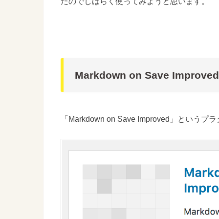
たのでしばらく使ってみようと思います。
Markdown on Save Improved
「Markdown on Save Improved」とい